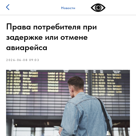
Новости
Права потребителя при
задержке или отмене
авиарейса
2026-06-08 09:03