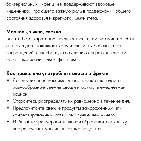
бактериальных инфекций и поддерживают здоровье
кишечника, играющего важную роль в поддержании общего
состояния здоровья и крепкого иммунитета.
Морковь, тыква, свекла
Богаты бета-каротином, предшественником витамина А. Этот
антиоксидант защищает кожу и слизистые оболочки от
повреждений, способствуя повышению сопротивляемости
организма различным инфекциям.
Как правильно употреблять овощи и фрукты
Для достижения максимального эффекта включайте
разнообразные свежие овощи и фрукты в ежедневный
рацион.
Старайтесь распределять их равномерно в течение дня.
Предпочитайте свежие продукты замороженным или
консервированным, хотя и они лучше, чем ничего.
Избегайте чрезмерной тепловой обработки, поскольку
она разрушает многие полезные вещества.