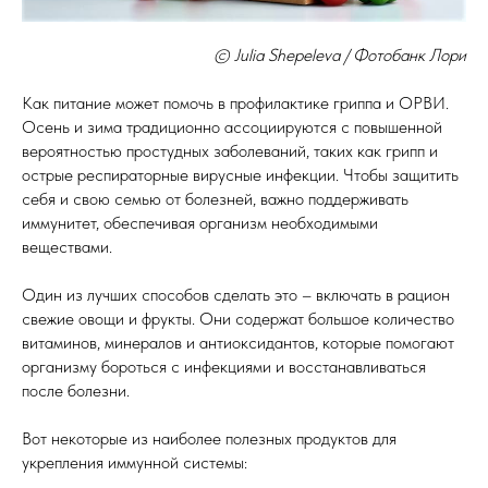
© Julia Shepeleva / Фотобанк Лори
Как питание может помочь в профилактике гриппа и ОРВИ.
Осень и зима традиционно ассоциируются с повышенной
вероятностью простудных заболеваний, таких как грипп и
острые респираторные вирусные инфекции. Чтобы защитить
себя и свою семью от болезней, важно поддерживать
иммунитет, обеспечивая организм необходимыми
веществами.
Один из лучших способов сделать это – включать в рацион
свежие овощи и фрукты. Они содержат большое количество
витаминов, минералов и антиоксидантов, которые помогают
организму бороться с инфекциями и восстанавливаться
после болезни.
Вот некоторые из наиболее полезных продуктов для
укрепления иммунной системы: