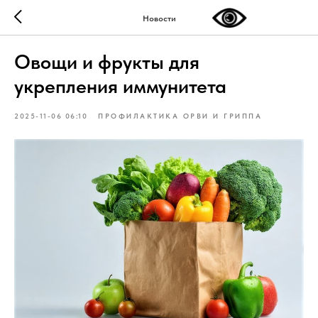
Новости
Овощи и фрукты для
укрепления иммунитета
2025-11-06 06:10
ПРОФИЛАКТИКА ОРВИ И ГРИППА