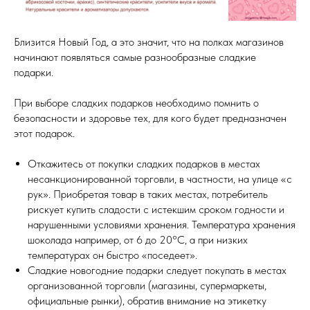
Близится Новый Год, а это значит, что на полках магазинов
начинают появляться самые разнообразные сладкие
подарки.
При выборе сладких подарков необходимо помнить о
безопасности и здоровье тех, для кого будет предназначен
этот подарок.
Откажитесь от покупки сладких подарков в местах
несанкционированной торговли, в частности, на улице «с
рук». Приобретая товар в таких местах, потребитель
рискует купить сладости с истекшим сроком годности и
нарушенными условиями хранения. Температура хранения
шоколада например, от 6 до 20°С, а при низких
температурах он быстро «поседеет».
Сладкие новогодние подарки следует покупать в местах
организованной торговли (магазины, супермаркеты,
официальные рынки), обратив внимание на этикетку