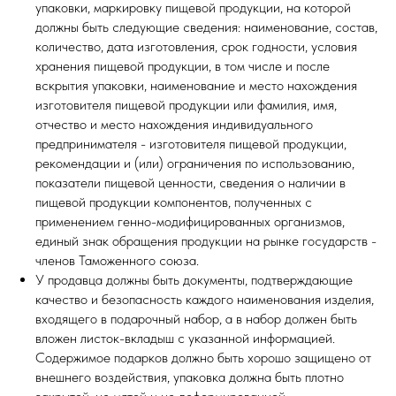
упаковки, маркировку пищевой продукции, на которой
должны быть следующие сведения: наименование, состав,
количество, дата изготовления, срок годности, условия
хранения пищевой продукции, в том числе и после
вскрытия упаковки, наименование и место нахождения
изготовителя пищевой продукции или фамилия, имя,
отчество и место нахождения индивидуального
предпринимателя - изготовителя пищевой продукции,
рекомендации и (или) ограничения по использованию,
показатели пищевой ценности, сведения о наличии в
пищевой продукции компонентов, полученных с
применением генно-модифицированных организмов,
единый знак обращения продукции на рынке государств -
членов Таможенного союза.
У продавца должны быть документы, подтверждающие
качество и безопасность каждого наименования изделия,
входящего в подарочный набор, а в набор должен быть
вложен листок-вкладыш с указанной информацией.
Содержимое подарков должно быть хорошо защищено от
внешнего воздействия, упаковка должна быть плотно