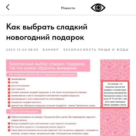
Новости
Как выбрать сладкий
новогодний подарок
2025-12-24 08:00
БАННЕР
БЕЗОПАСНОСТЬ ПИЩИ И ВОДЫ