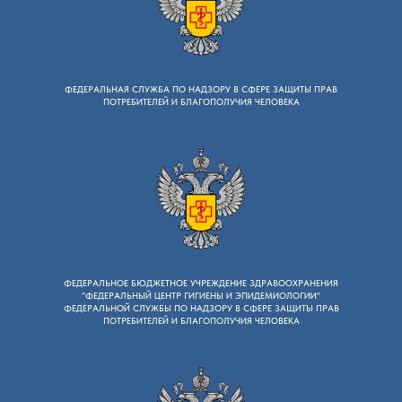
ФЕДЕРАЛЬНАЯ СЛУЖБА ПО НАДЗОРУ B СФЕРЕ ЗАЩИТЫ ПРАВ
ПОТРЕБИТЕЛЕЙ И БЛАГОПОЛУЧИЯ ЧЕЛОВЕКА
ФЕДЕРАЛЬНОЕ БЮДЖЕТНОЕ УЧРЕЖДЕНИЕ ЗДРАВООХРАНЕНИЯ
"ФЕДЕРАЛЬНЫЙ ЦЕНТР ГИГИЕНЫ И ЭПИДЕМИОЛОГИИ"
ФЕДЕРАЛЬНОЙ СЛУЖБЫ ПО НАДЗОРУ В СФЕРЕ ЗАЩИТЫ ПРАВ
ПОТРЕБИТЕЛЕЙ И БЛАГОПОЛУЧИЯ ЧЕЛОВЕКА