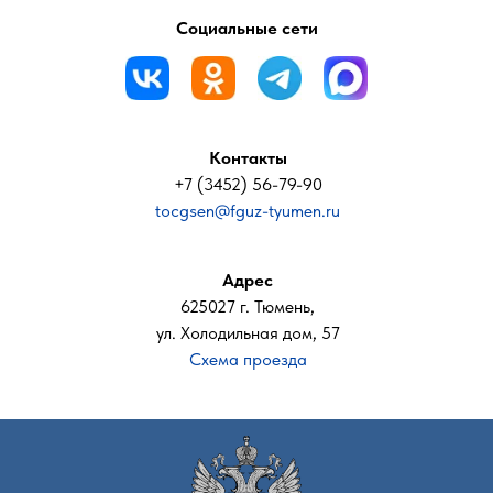
Социальные сети
Контакты
+7 (3452) 56-79-90
tocgsen@fguz-tyumen.ru
Адрес
625027 г. Тюмень,
ул. Холодильная дом, 57
Схема проезда