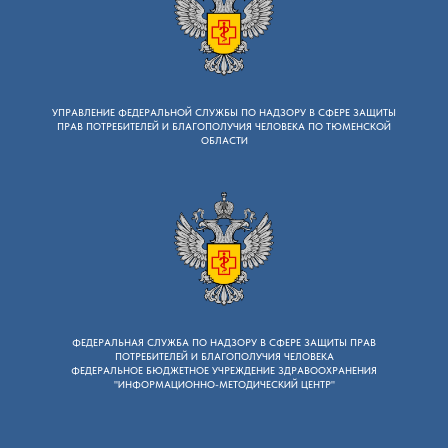
УПРАВЛЕНИЕ ФЕДЕРАЛЬНОЙ СЛУЖБЫ ПО НАДЗОРУ B СФЕРЕ ЗАЩИТЫ
ПРАВ ПОТРЕБИТЕЛЕЙ И БЛАГОПОЛУЧИЯ ЧЕЛОВЕКА ПО ТЮМЕНСКОЙ
ОБЛАСТИ
ФЕДЕРАЛЬНАЯ СЛУЖБА ПО НАДЗОРУ B СФЕРЕ ЗАЩИТЫ ПРАВ
ПОТРЕБИТЕЛЕЙ И БЛАГОПОЛУЧИЯ ЧЕЛОВЕКА
ФЕДЕРАЛЬНОЕ БЮДЖЕТНОЕ УЧРЕЖДЕНИЕ ЗДРАВООХРАНЕНИЯ
"ИНФОРМАЦИОННО-МЕТОДИЧЕСКИЙ ЦЕНТР"