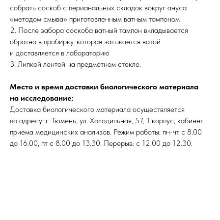
собрать соскоб с перианальных складок вокруг ануса
«методом смыва» приготовленным ватным тампоном
2. После забора соскоба ватный тампон вкладывается
обратно в пробирку, которая затыкается ватой
и доставляется в лабораторию
3. Липкой лентой на предметном стекле.
Место и время доставки биологического материала
на исследование:
Доставка биологического материала осуществляется
по адресу: г. Тюмень, ул. Холодильная, 57, 1 корпус, кабинет
приёма медицинских анализов. Режим работы: пн-чт с 8.00
до 16.00, пт с 8.00 до 13.30. Перерыв: с 12.00 до 12.30.