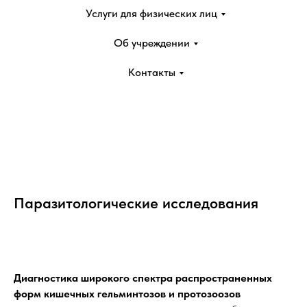
Услуги для физических лиц
Об учреждении
Контакты
Паразитологические исследования
Диагностика широкого спектра распространенных
форм кишечных гельминтозов и протозоозов