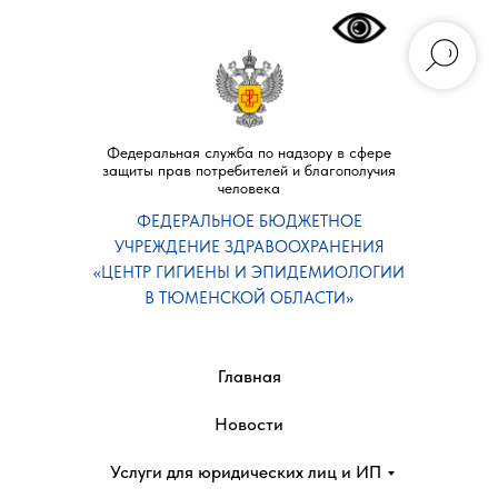
Федеральная служба по надзору в сфере
защиты прав потребителей и благополучия
человека
ФЕДЕРАЛЬНОЕ БЮДЖЕТНОЕ
УЧРЕЖДЕНИЕ ЗДРАВООХРАНЕНИЯ
«ЦЕНТР ГИГИЕНЫ И ЭПИДЕМИОЛОГИИ
В ТЮМЕНСКОЙ ОБЛАСТИ»
Главная
Новости
Услуги для юридических лиц и ИП