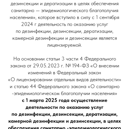
дезинсекции и дератизации в целях обеспечения
санитарно — эпидемиологического благополучия
населения», которое вступило в силу с 1 сентября
2024 г деятельность по оказанию услуг
по дезинфекции, дезинсекции, дератизации,
камерной дезинфекции и дезинсекции является
лицензируемой.
На основании статьи 3 части 4 Федерального
закона от 29.05.2023 г. № 194-ФЗ «О внесении
изменений в Федеральный закон
«О лицензировании отдельных видов деятельности»
и статью 44 Федерального закона «О санитарно
-эпидемиологическом благополучии населения»
с 1 марта 2025 года осуществление
деятельности по оказанию услуг
по дезинфекции, дезинсекции, дератизации,
камерной дезинфекции и дезинсекции, в целях
обеспечения санитарно -эпидемиологического