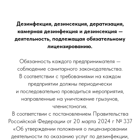
Дезинфекция, дезинсекция, дератизация,
камерная дезинфекция и дезинсекция —
деятельность, подлежащая обязательному
лицензированию.
Обязанность каждого предпринимателя —
соблюдение санитарного законодательства.
В соответствии с требованиями на каждом
предприятии должны периодически
и последовательно проводиться мероприятия,
направленные на уничтожение грызунов,
членистоногих.
В соответствии с постановлением Правительства
Российской Федерации от 20 марта 2024 г № 337
«Об утверждении положения о лицензировании
деятельности по оказанию услуг по дезинфекции,