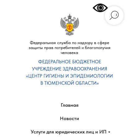
Федеральная служба по надзору в сфере
защиты прав потребителей и благополучия
человека
ФЕДЕРАЛЬНОЕ БЮДЖЕТНОЕ
УЧРЕЖДЕНИЕ ЗДРАВООХРАНЕНИЯ
«ЦЕНТР ГИГИЕНЫ И ЭПИДЕМИОЛОГИИ
В ТЮМЕНСКОЙ ОБЛАСТИ»
Главная
Новости
Услуги для юридических лиц и ИП