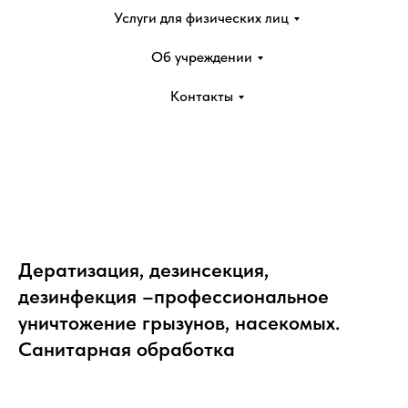
Услуги для физических лиц
Об учреждении
Контакты
Дератизация, дезинсекция,
дезинфекция –профессиональное
уничтожение грызунов, насекомых.
Санитарная обработка