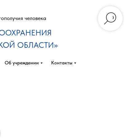
гополучия человека
ВООХРАНЕНИЯ
КОЙ ОБЛАСТИ»
Об учреждении
Контакты