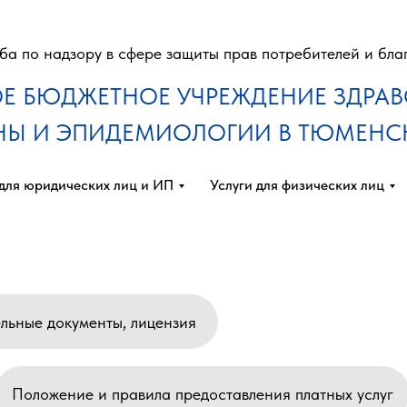
а по надзору в сфере защиты прав потребителей и бла
Е БЮДЖЕТНОЕ УЧРЕЖДЕНИЕ ЗДРА
ЕНЫ И ЭПИДЕМИОЛОГИИ В ТЮМЕНС
 для юридических лиц и ИП
Услуги для физических лиц
льные документы, лицензия
Положение и правила предоставления платных услуг