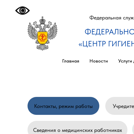
Федеральная служб
ФЕДЕРАЛЬНО
«ЦЕНТР ГИГИ
Главная
Новости
Услуги
Контакты, режим работы
Учредите
Сведения о медицинских работниках