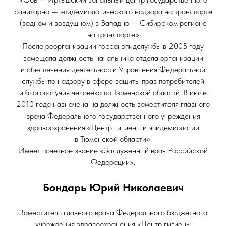
санитарно — эпидемиологического надзора на транспорте
(водном и воздушном) в Западно — Сибирском регионе
на транспорте»
После реорганизации госсанэпидслужбы в 2005 году
замещала должность начальника отдела организации
и обеспечения деятельности Управления Федеральной
службы по надзору в сфере защиты прав потребителей
и благополучия человека по Тюменской области. В июле
2010 года назначена на должность заместителя главного
врача Федерального государственного учреждения
здравоохранения «Центр гигиены и эпидемиологии
в Тюменской области».
Имеет почетное звание «Заслуженный врач Российской
Федерации».
Бондарь Юрий Николаевич
Заместитель главного врача Федерального бюджетного
учреждения здравоохранения «Центр гигиены