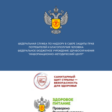
ФЕДЕРАЛЬНАЯ СЛУЖБА ПО НАДЗОРУ B СФЕРЕ ЗАЩИТЫ ПРАВ
ПОТРЕБИТЕЛЕЙ И БЛАГОПОЛУЧИЯ ЧЕЛОВЕКА
ФЕДЕРАЛЬНОЕ БЮДЖЕТНОЕ УЧРЕЖДЕНИЕ ЗДРАВООХРАНЕНИЯ
"ИНФОРМАЦИОННО-МЕТОДИЧЕСКИЙ ЦЕНТР"