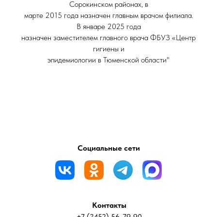
Сорокинском районах, в
марте 2015 года назначен главным врачом филиала.
В январе 2025 года
назначен заместителем главного врача ФБУЗ «Центр
гигиены и
эпидемиологии в Тюменской области"
Социальные сети
Контакты
+7 (3452) 56-79-90