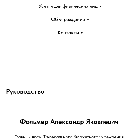
Услуги для физических лиц
Об учреждении
Контакты
Руководство
Фольмер Александр Яковлевич
Главный врач Федерального бюджетного учреждения