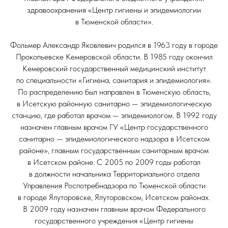
здравоохранения «Центр гигиены и эпидемиологии
в Тюменской области».
Фольмер Александр Яковлевич родился в 1963 году в городе
Прокопьевске Кемеровской области. В 1985 году окончил
Кемеровский государственный медицинский институт
по специальности «Гигиена, санитария и эпидемиология».
По распределению был направлен в Тюменскую область,
в Исетскую районную санитарно — эпидемиологическую
станцию, где работал врачом — эпидемиологом. В 1992 году
назначен главным врачом ГУ «Центр государственного
санитарно — эпидемиологического надзора в Исетском
районе», главным государственным санитарным врачом
в Исетском районе. С 2005 по 2009 годы работал
в должности начальника Территориального отдела
Управления Роспотребнадзора по Тюменской области
в городе Ялуторовске, Ялуторовском, Исетском районах.
В 2009 году назначен главным врачом Федерального
государственного учреждения «Центр гигиены