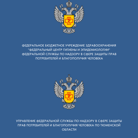
ФЕДЕРАЛЬНОЕ БЮДЖЕТНОЕ УЧРЕЖДЕНИЕ ЗДРАВООХРАНЕНИЯ
"ФЕДЕРАЛЬНЫЙ ЦЕНТР ГИГИЕНЫ И ЭПИДЕМИОЛОГИИ"
ФЕДЕРАЛЬНОЙ СЛУЖБЫ ПО НАДЗОРУ В СФЕРЕ ЗАЩИТЫ ПРАВ
ПОТРЕБИТЕЛЕЙ И БЛАГОПОЛУЧИЯ ЧЕЛОВЕКА
УПРАВЛЕНИЕ ФЕДЕРАЛЬНОЙ СЛУЖБЫ ПО НАДЗОРУ B СФЕРЕ ЗАЩИТЫ
ПРАВ ПОТРЕБИТЕЛЕЙ И БЛАГОПОЛУЧИЯ ЧЕЛОВЕКА ПО ТЮМЕНСКОЙ
ОБЛАСТИ