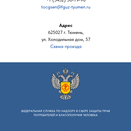
tocgsen@fguz-tyumen.ru
Адрес
625027 г. Тюмень,
ул. Холодильная дом, 57
Схема проезда
ФЕДЕРАЛЬНАЯ СЛУЖБА ПО НАДЗОРУ B СФЕРЕ ЗАЩИТЫ ПРАВ
ПОТРЕБИТЕЛЕЙ И БЛАГОПОЛУЧИЯ ЧЕЛОВЕКА