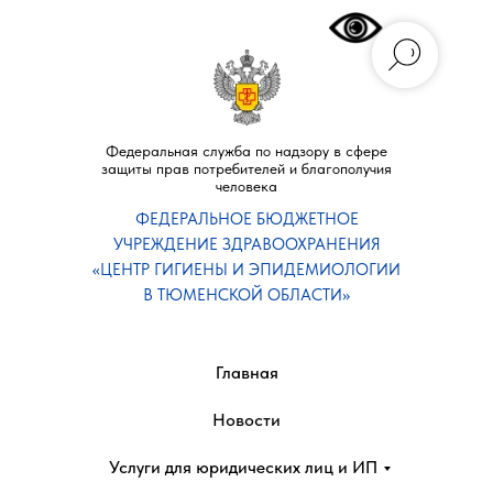
Федеральная служба по надзору в сфере
защиты прав потребителей и благополучия
человека
ФЕДЕРАЛЬНОЕ БЮДЖЕТНОЕ
УЧРЕЖДЕНИЕ ЗДРАВООХРАНЕНИЯ
«ЦЕНТР ГИГИЕНЫ И ЭПИДЕМИОЛОГИИ
В ТЮМЕНСКОЙ ОБЛАСТИ»
Главная
Новости
Услуги для юридических лиц и ИП