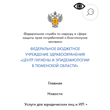
Федеральная служба по надзору в сфере
защиты прав потребителей и благополучия
человека
ФЕДЕРАЛЬНОЕ БЮДЖЕТНОЕ
УЧРЕЖДЕНИЕ ЗДРАВООХРАНЕНИЯ
«ЦЕНТР ГИГИЕНЫ И ЭПИДЕМИОЛОГИИ
В ТЮМЕНСКОЙ ОБЛАСТИ»
Главная
Новости
Услуги для юридических лиц и ИП