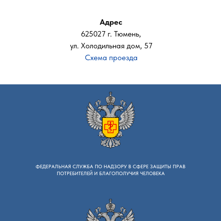
Адрес
625027 г. Тюмень,
ул. Холодильная дом, 57
Схема проезда
ФЕДЕРАЛЬНАЯ СЛУЖБА ПО НАДЗОРУ B СФЕРЕ ЗАЩИТЫ ПРАВ
ПОТРЕБИТЕЛЕЙ И БЛАГОПОЛУЧИЯ ЧЕЛОВЕКА