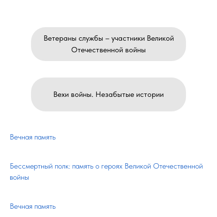
Ветераны службы – участники Великой
Отечественной войны
Вехи войны. Незабытые истории
Вечная память
Бессмертный полк: память о героях Великой Отечественной
войны
Вечная память