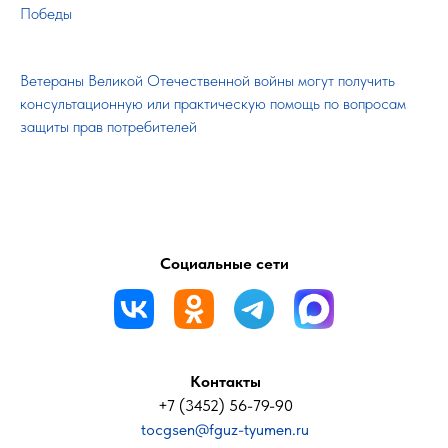
Победы
Ветераны Великой Отечественной войны могут получить
консультационную или практическую помощь по вопросам
защиты прав потребителей
Социальные сети
Контакты
+7 (3452) 56-79-90
tocgsen@fguz-tyumen.ru