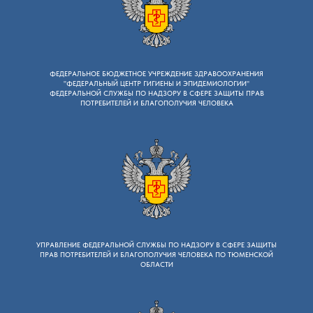
ФЕДЕРАЛЬНОЕ БЮДЖЕТНОЕ УЧРЕЖДЕНИЕ ЗДРАВООХРАНЕНИЯ
"ФЕДЕРАЛЬНЫЙ ЦЕНТР ГИГИЕНЫ И ЭПИДЕМИОЛОГИИ"
ФЕДЕРАЛЬНОЙ СЛУЖБЫ ПО НАДЗОРУ В СФЕРЕ ЗАЩИТЫ ПРАВ
ПОТРЕБИТЕЛЕЙ И БЛАГОПОЛУЧИЯ ЧЕЛОВЕКА
УПРАВЛЕНИЕ ФЕДЕРАЛЬНОЙ СЛУЖБЫ ПО НАДЗОРУ B СФЕРЕ ЗАЩИТЫ
ПРАВ ПОТРЕБИТЕЛЕЙ И БЛАГОПОЛУЧИЯ ЧЕЛОВЕКА ПО ТЮМЕНСКОЙ
ОБЛАСТИ