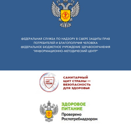
ФЕДЕРАЛЬНАЯ СЛУЖБА ПО НАДЗОРУ B СФЕРЕ ЗАЩИТЫ ПРАВ
ПОТРЕБИТЕЛЕЙ И БЛАГОПОЛУЧИЯ ЧЕЛОВЕКА
ФЕДЕРАЛЬНОЕ БЮДЖЕТНОЕ УЧРЕЖДЕНИЕ ЗДРАВООХРАНЕНИЯ
"ИНФОРМАЦИОННО-МЕТОДИЧЕСКИЙ ЦЕНТР"