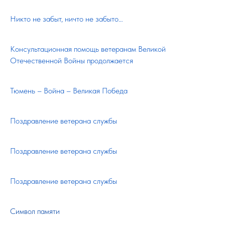
Никто не забыт, ничто не забыто…
Консультационная помощь ветеранам Великой
Отечественной Войны продолжается
Тюмень – Война – Великая Победа
Поздравление ветерана службы
Поздравление ветерана службы
Поздравление ветерана службы
Символ памяти