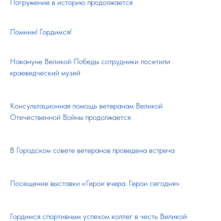
Погружение в историю продолжается
Помним! Гордимся!
Накануне Великой Победы сотрудники посетили
краеведческий музей
Консультационная помощь ветеранам Великой
Отечественной Войны продолжается
В Городском совете ветеранов проведена встреча
Посещение выставки «Герои вчера. Герои сегодня»
Гордимся спортивным успехом коллег в честь Великой