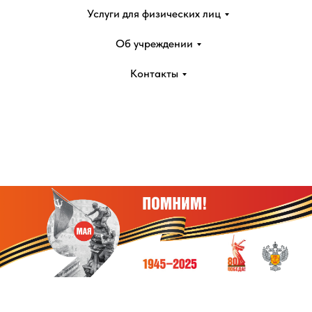
Услуги для физических лиц
Об учреждении
Контакты