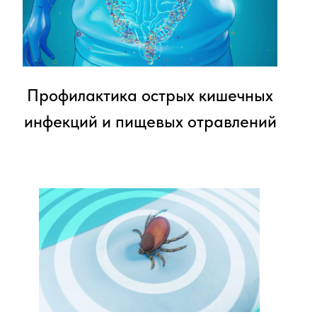
Профилактика острых кишечных
инфекций и пищевых отравлений