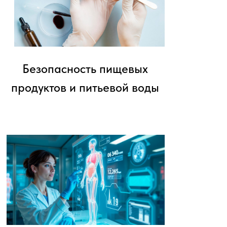
Безопасность пищевых
продуктов и питьевой воды