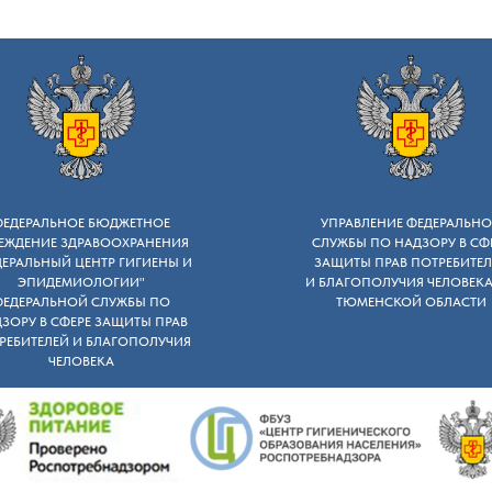
ФЕДЕРАЛЬНОЕ БЮДЖЕТНОЕ
УПРАВЛЕНИЕ ФЕДЕРАЛЬН
ЕЖДЕНИЕ ЗДРАВООХРАНЕНИЯ
СЛУЖБЫ ПО НАДЗОРУ B СФ
ДЕРАЛЬНЫЙ ЦЕНТР ГИГИЕНЫ И
ЗАЩИТЫ ПРАВ ПОТРЕБИТЕЛ
ЭПИДЕМИОЛОГИИ"
И БЛАГОПОЛУЧИЯ ЧЕЛОВЕК
ФЕДЕРАЛЬНОЙ СЛУЖБЫ ПО
ТЮМЕНСКОЙ ОБЛАСТИ
ЗОРУ В СФЕРЕ ЗАЩИТЫ ПРАВ
РЕБИТЕЛЕЙ И БЛАГОПОЛУЧИЯ
ЧЕЛОВЕКА