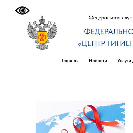
Федеральная служб
ФЕДЕРАЛЬНО
«ЦЕНТР ГИГИ
Главная
Новости
Услуги