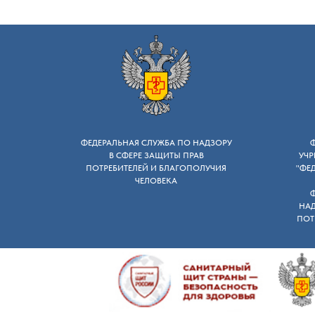
ФЕДЕРАЛЬНАЯ СЛУЖБА ПО НАДЗОРУ
B СФЕРЕ ЗАЩИТЫ ПРАВ
УЧР
ПОТРЕБИТЕЛЕЙ И БЛАГОПОЛУЧИЯ
"ФЕ
ЧЕЛОВЕКА
НАД
ПОТ