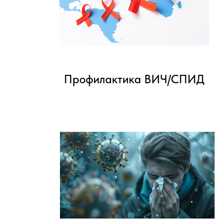
Профилактика ВИЧ/СПИД