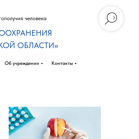
гополучия человека
ВООХРАНЕНИЯ
КОЙ ОБЛАСТИ»
Об учреждении
Контакты