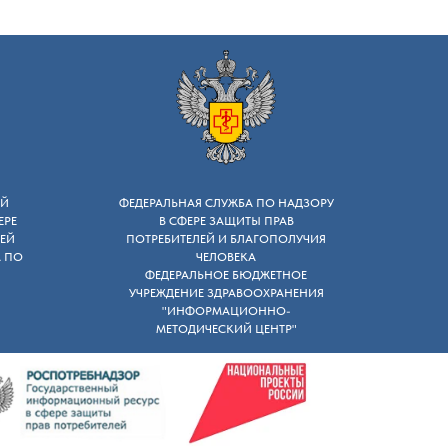
ОЙ
ФЕДЕРАЛЬНАЯ СЛУЖБА ПО НАДЗОРУ
ЕРЕ
B СФЕРЕ ЗАЩИТЫ ПРАВ
ЕЙ
ПОТРЕБИТЕЛЕЙ И БЛАГОПОЛУЧИЯ
А ПО
ЧЕЛОВЕКА
ФЕДЕРАЛЬНОЕ БЮДЖЕТНОЕ
УЧРЕЖДЕНИЕ ЗДРАВООХРАНЕНИЯ
"ИНФОРМАЦИОННО-
МЕТОДИЧЕСКИЙ ЦЕНТР"