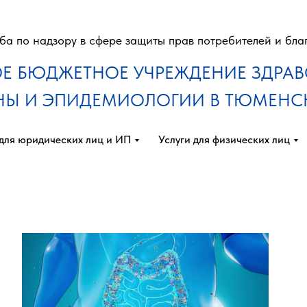
а по надзору в сфере защиты прав потребителей и бла
Е БЮДЖЕТНОЕ УЧРЕЖДЕНИЕ ЗДРА
ЕНЫ И ЭПИДЕМИОЛОГИИ В ТЮМЕНС
 для юридических лиц и ИП
Услуги для физических лиц