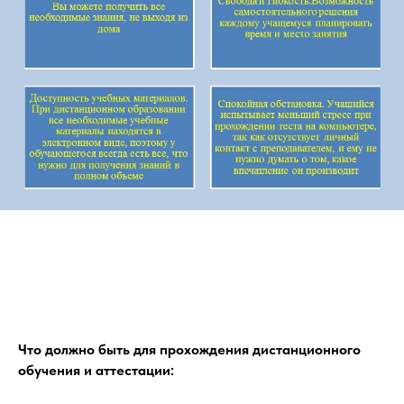
Что должно быть для прохождения дистанционного
обучения и аттестации: