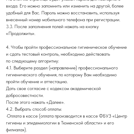
входа. Его можно запомнить или изменить на другой, более
удобный для Вас. Пароль можно восстановить, используя
внесенный номер мобильного телефона при регистрации.
3.3. После заполнения полей нажать на кнопку
«Продолжить».
4. Чтобы пройти профессиональное гигиеническое обучение
и сдать тестовый контроль, необходимо действовать
по следующему алгоритму:
4.1. Выберите раздел (направление) профессионального
гигиенического обучения, по которому Вам необходимо
пройти обучение и аттестацию.
Дать свое согласие с кодексом академической
добросовестности.
После этого нажать «Далее».
4.2. Выбрать способ оплаты:
·Оплата в кассе (оплата производится в кассе ФБУЗ «Центр
гигиены и эпидемиологии в Тюменской области» и его
филиалах).