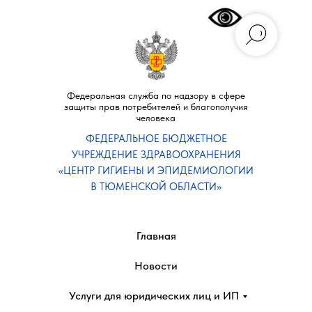
Федеральная служба по надзору в сфере
защиты прав потребителей и благополучия
человека
ФЕДЕРАЛЬНОЕ БЮДЖЕТНОЕ
УЧРЕЖДЕНИЕ ЗДРАВООХРАНЕНИЯ
«ЦЕНТР ГИГИЕНЫ И ЭПИДЕМИОЛОГИИ
В ТЮМЕНСКОЙ ОБЛАСТИ»
Главная
Новости
Услуги для юридических лиц и ИП