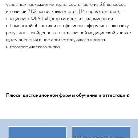
успешном прохождении теста, состоящего из 20 вопросов
и наличии 71% правильных ответов (14 верных ответов), —
специалист ФБУЗ «Центр гигиены и эпидемиологии
в Тюменской области» и его филиалов оформляет заказчику
результаты пройденного теста в личной медицинской книжке
путем внесения в нее соответствующего штампа
и голографического знака.
Плюсы дистанционной формы обучения и аттестации: