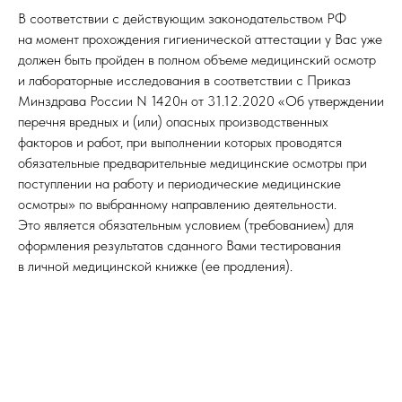
В соответствии с действующим законодательством РФ
на момент прохождения гигиенической аттестации у Вас уже
должен быть пройден в полном объеме медицинский осмотр
и лабораторные исследования в соответствии с Приказ
Минздрава России N 1420н от 31.12.2020 «Об утверждении
перечня вредных и (или) опасных производственных
факторов и работ, при выполнении которых проводятся
обязательные предварительные медицинские осмотры при
поступлении на работу и периодические медицинские
осмотры» по выбранному направлению деятельности.
Это является обязательным условием (требованием) для
оформления результатов сданного Вами тестирования
в личной медицинской книжке (ее продления).