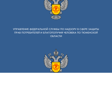
УПРАВЛЕНИЕ ФЕДЕРАЛЬНОЙ СЛУЖБЫ ПО НАДЗОРУ B СФЕРЕ ЗАЩИТЫ
ПРАВ ПОТРЕБИТЕЛЕЙ И БЛАГОПОЛУЧИЯ ЧЕЛОВЕКА ПО ТЮМЕНСКОЙ
ОБЛАСТИ
ФЕДЕРАЛЬНАЯ СЛУЖБА ПО НАДЗОРУ B СФЕРЕ ЗАЩИТЫ ПРАВ
ПОТРЕБИТЕЛЕЙ И БЛАГОПОЛУЧИЯ ЧЕЛОВЕКА
ФЕДЕРАЛЬНОЕ БЮДЖЕТНОЕ УЧРЕЖДЕНИЕ ЗДРАВООХРАНЕНИЯ
"ИНФОРМАЦИОННО-МЕТОДИЧЕСКИЙ ЦЕНТР"