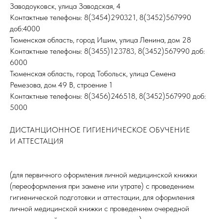
Заводоуковск, улица Заводская, 4
Контактные телефоны: 8(3454)290321, 8(3452)567990
доб:4000
Тюменская область, город Ишим, улица Ленина, дом 28
Контактные телефоны: 8(3455)123783, 8(3452)567990 доб:
6000
Тюменская область, город Тобольск, улица Семена
Ремезова, дом 49 В, строение 1
Контактные телефоны: 8(3456)246518, 8(3452)567990 доб:
5000
ДИСТАНЦИОННОЕ ГИГИЕНИЧЕСКОЕ ОБУЧЕНИЕ
И АТТЕСТАЦИЯ
(для первичного оформления личной медицинской книжки
(переоформления при замене или утрате) с проведением
гигиенической подготовки и аттестации, для оформления
личной медицинской книжки с проведением очередной