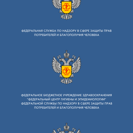
ФЕДЕРАЛЬНАЯ СЛУЖБА ПО НАДЗОРУ B СФЕРЕ ЗАЩИТЫ ПРАВ
ПОТРЕБИТЕЛЕЙ И БЛАГОПОЛУЧИЯ ЧЕЛОВЕКА
ФЕДЕРАЛЬНОЕ БЮДЖЕТНОЕ УЧРЕЖДЕНИЕ ЗДРАВООХРАНЕНИЯ
"ФЕДЕРАЛЬНЫЙ ЦЕНТР ГИГИЕНЫ И ЭПИДЕМИОЛОГИИ"
ФЕДЕРАЛЬНОЙ СЛУЖБЫ ПО НАДЗОРУ В СФЕРЕ ЗАЩИТЫ ПРАВ
ПОТРЕБИТЕЛЕЙ И БЛАГОПОЛУЧИЯ ЧЕЛОВЕКА