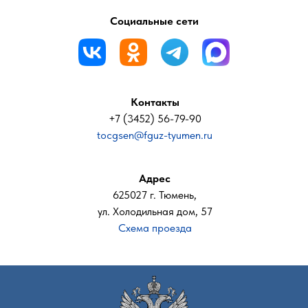
Социальные сети
Контакты
+7 (3452) 56-79-90
tocgsen@fguz-tyumen.ru
Адрес
625027 г. Тюмень,
ул. Холодильная дом, 57
Схема проезда