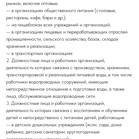
рынках, включая оптовые;
— в организациях общественного питания (столовые,
рестораны, кафе, бары и др.);
— на пищеблоках всех учреждений и организаций;
— в организациях пищевых и перерабатывающих отраслей
промышленности, сельского хозяйства, базах, складах
хранения и реализации;
— в транспортных организациях
2. Должностные лица и работники организаций,
деятельность которых связана с производством, хранением,
транспортировкой и реализацией питьевой воды, в том числе
работники водопроводных сооружений, имеющие
непосредственное отношение к подготовке воды, а также
лица, обслуживающие водопроводные сети.
3. Должностные лица и работники организаций,
деятельность которых связана с воспитанием и обучением
детей и непосредственно с питанием детей, работающие
— в детских дошкольных учреждениях (ясли, сады, дома
ребенка, детские санатории, круглогодичные
оздоровительные учреждения);