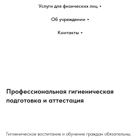
Услуги для физических лиц
Об учреждении
Контакты
Профессиональная гигиеническая
подготовка и аттестация
Гигиеническое воспитание и обучение граждан обязательны,