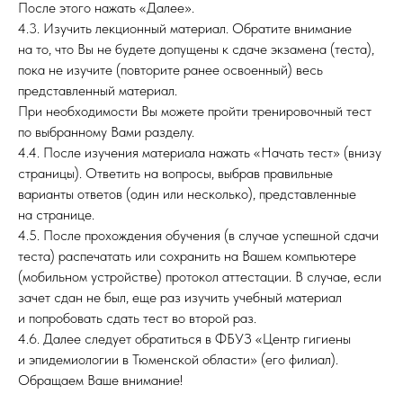
После этого нажать «Далее».
4.3. Изучить лекционный материал. Обратите внимание
на то, что Вы не будете допущены к сдаче экзамена (теста),
пока не изучите (повторите ранее освоенный) весь
представленный материал.
При необходимости Вы можете пройти тренировочный тест
по выбранному Вами разделу.
4.4. После изучения материала нажать «Начать тест» (внизу
страницы). Ответить на вопросы, выбрав правильные
варианты ответов (один или несколько), представленные
на странице.
4.5. После прохождения обучения (в случае успешной сдачи
теста) распечатать или сохранить на Вашем компьютере
(мобильном устройстве) протокол аттестации. В случае, если
зачет сдан не был, еще раз изучить учебный материал
и попробовать сдать тест во второй раз.
4.6. Далее следует обратиться в ФБУЗ «Центр гигиены
и эпидемиологии в Тюменской области» (его филиал).
Обращаем Ваше внимание!