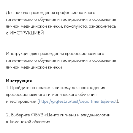
Для начала прохождения профессионального
гигиенического обучения и тестирования и оформления
личной медицинской книжки, пожалуйста, ознакомитесь
с ИНСТРУКЦИЕЙ
Инструкция для прохождения профессионального
гигиенического обучения и тестирования и оформления
личной медицинской книжки
Инструкция
1. Пройдите по ссылке в систему для прохождения
профессионального гигиенического обучения
и тестирования (
https://gigtest.ru/test/departments/select
).
2. Выберите ФБУЗ «Центр гигиены и эпидемиологии
в Тюменской области».