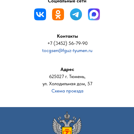
Социальные сети
Контакты
+7 (3452) 56-79-90
tocgsen@fguz-tyumen.ru
Адрес
625027 г. Тюмень,
ул. Холодильная дом, 57
Схема проезда