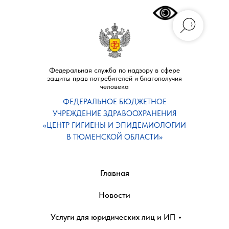
Федеральная служба по надзору в сфере
защиты прав потребителей и благополучия
человека
ФЕДЕРАЛЬНОЕ БЮДЖЕТНОЕ
УЧРЕЖДЕНИЕ ЗДРАВООХРАНЕНИЯ
«ЦЕНТР ГИГИЕНЫ И ЭПИДЕМИОЛОГИИ
В ТЮМЕНСКОЙ ОБЛАСТИ»
Главная
Новости
Услуги для юридических лиц и ИП