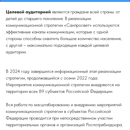
Целевой аудиторией
являются граждане всей страны: от
детей до старшего поколения. В реализации
коммуникационной стратегии «Санпросвет» используются
эффективные каналы коммуникации, которые с одной
стороны способны охватить большое количество населения,
с другой – максимально подходящие каждой целевой
аудитории.
В 2024 году завершился информационный этап реализации
стратегии, продолжавшийся с осени 2022 года.
Мероприятия коммуникационной стратегии внедряются на
территории всех 89 субъектов Российской Федерации.
Вся работа по масштабированию и внедрению мероприятий
коммуникационной стратегии в субъектах Российской
Федерации проводится при непосредственном участии
территориальных органов и организаций Роспотребнадзора.