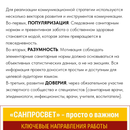
Для реализации коммуникационной стратегии используются
несколько векторов развития и инструментов коммуникации.
Во-первых,
ПОПУЛЯРИЗАЦИЯ
. Следование санитарным
нормам и превентивная забота о собственном здоровье
становятся модой, которая затем превращается в
повседневность.
Во-вторых,
РАЗУМНОСТЬ
. Мотивация соблюдать
элементарные санитарные нормы должна основываться на
объективных статистических данных, а не на эмоциях. Вся
информация проекта доносится простым и доступным для
целевой аудитории языком.
В-третьих, развитие
ДОВЕРИЯ
, через обязательное участие
экспертного сообщества и специалистов (санитарные врачи,
эпидемиологи, инфекционисты, врачи, учителя, воспитатели).