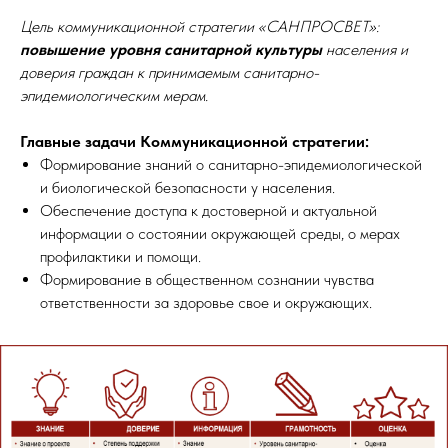
Цель коммуникационной стратегии «САНПРОСВЕТ»:
повышение уровня санитарной культуры
населения и
доверия граждан к принимаемым санитарно-
эпидемиологическим мерам.
Главные задачи Коммуникационной стратегии:
Формирование знаний о санитарно-эпидемиологической
и биологической безопасности у населения.
Обеспечение доступа к достоверной и актуальной
информации о состоянии окружающей среды, о мерах
профилактики и помощи.
Формирование в общественном сознании чувства
ответственности за здоровье свое и окружающих.