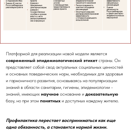
Платформой для реализации новой модели является
современный эпидемиологический этикет
страны. Он
представляет собой свод актуальных социальных ценностей
и основных поведенческих норм, необходимых для здоровья
и гармоничного развития, основываясь на популяризации
знаний в области санитарии, гигиены, эпидемиологии -
знаний, имеющих
научное
основание и
доказательную
базу, но при этом
понятных
и доступных каждому жителю.
Профилактика перестает восприниматься как еще
одна обязанность, а становится нормой жизни.