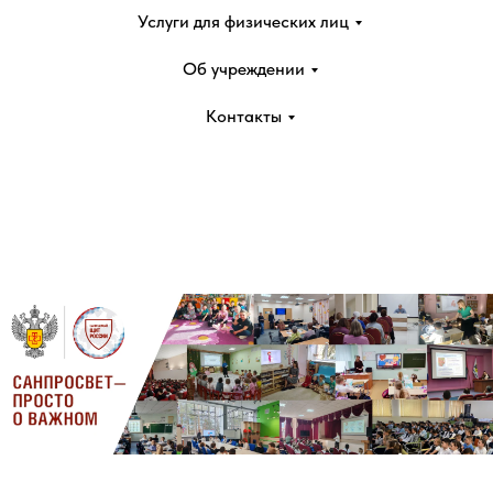
Услуги для физических лиц
Об учреждении
Контакты