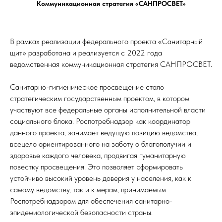
Коммуникационная стратегия «САНПРОСВЕТ»
В рамках реализации федерального проекта «Санитарный
щит» разработана и реализуется с 2022 года
ведомственная коммуникационная стратегия САНПРОСВЕТ.
Санитарно-гигиеническое просвещение стало
стратегическим государственным проектом, в котором
участвуют все федеральные органы исполнительной власти
социального блока. Роспотребнадзор как координатор
данного проекта, занимает ведущую позицию ведомства,
всецело ориентированного на заботу о благополучии и
здоровье каждого человека, продвигая гуманитарную
повестку просвещения. Это позволяет сформировать
устойчиво высокий уровень доверия у населения, как к
самому ведомству, так и к мерам, принимаемым
Роспотребнадзором для обеспечения санитарно-
эпидемиологической безопасности страны.