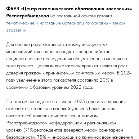
ФБУЗ «Центр гигиенического образования населения»
Роспотребнадзора
на постоянной основе готовит
тематические и наглядные материалы по основным темам
стратегии
Для оценки результативности коммуникационных
мероприятий ежегодно проводятся всероссийские
социологические исследования общественного мнения по
теме проекта. Целевым показателем проекта является рост
доверия граждан к принимаемым санитарным мерам. В 2024
году увеличение этого показателя составило 20% в
сравнении с базовым уровнем 2022 года.
По итогам проведенного в июне 2025 года исследования
отмечается стабильно высокий уровень большинства
показателей доверия к мерам, принимаемым
Роспотребнадзором на федеральном и региональном
уровнях (71%респондентов доверяют мерам санитарной
безопасности, 75% – информации о причинах возникновения