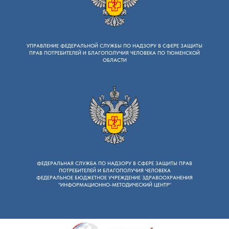
УПРАВЛЕНИЕ ФЕДЕРАЛЬНОЙ СЛУЖБЫ ПО НАДЗОРУ B СФЕРЕ ЗАЩИТЫ
ПРАВ ПОТРЕБИТЕЛЕЙ И БЛАГОПОЛУЧИЯ ЧЕЛОВЕКА ПО ТЮМЕНСКОЙ
ОБЛАСТИ
ФЕДЕРАЛЬНАЯ СЛУЖБА ПО НАДЗОРУ B СФЕРЕ ЗАЩИТЫ ПРАВ
ПОТРЕБИТЕЛЕЙ И БЛАГОПОЛУЧИЯ ЧЕЛОВЕКА
ФЕДЕРАЛЬНОЕ БЮДЖЕТНОЕ УЧРЕЖДЕНИЕ ЗДРАВООХРАНЕНИЯ
"ИНФОРМАЦИОННО-МЕТОДИЧЕСКИЙ ЦЕНТР"