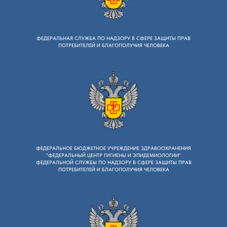
ФЕДЕРАЛЬНАЯ СЛУЖБА ПО НАДЗОРУ B СФЕРЕ ЗАЩИТЫ ПРАВ
ПОТРЕБИТЕЛЕЙ И БЛАГОПОЛУЧИЯ ЧЕЛОВЕКА
ФЕДЕРАЛЬНОЕ БЮДЖЕТНОЕ УЧРЕЖДЕНИЕ ЗДРАВООХРАНЕНИЯ
"ФЕДЕРАЛЬНЫЙ ЦЕНТР ГИГИЕНЫ И ЭПИДЕМИОЛОГИИ"
ФЕДЕРАЛЬНОЙ СЛУЖБЫ ПО НАДЗОРУ В СФЕРЕ ЗАЩИТЫ ПРАВ
ПОТРЕБИТЕЛЕЙ И БЛАГОПОЛУЧИЯ ЧЕЛОВЕКА