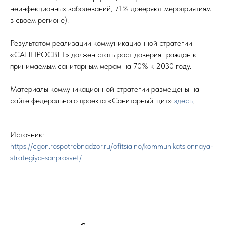
неинфекционных заболеваний, 71% доверяют мероприятиям
в своем регионе).
Результатом реализации коммуникационной стратегии
«САНПРОСВЕТ» должен стать рост доверия граждан к
принимаемым санитарным мерам на 70% к 2030 году.
Материалы коммуникационной стратегии размещены на
сайте федерального проекта «Санитарный щит»
здесь
.
Источник:
https://cgon.rospotrebnadzor.ru/ofitsialno/kommunikatsionnaya-
strategiya-sanprosvet/